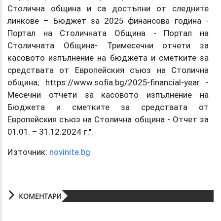
Столична община и са достъпни от следните
линкове – Бюджет за 2025 финансова година -
Портал на Столичната Община - Портал на
Столичната Община- Тримесечни отчети за
касовото изпълнение на бюджета и сметките за
средствата от Европейския съюз на Столична
община; https://www.sofia.bg/2025-financial-year -
Месечни отчети за касовото изпълнение на
Бюджета и сметките за средствата от
Европейския съюз на Столична община - Отчет за
01.01. – 31.12.2024 г.".
Източник:
novinite.bg
КОМЕНТАРИ