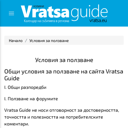
Начало
Условия за ползване
Условия за ползване
Общи условия за ползване на сайта Vratsa
Guide
I. Общи разпоредби
I. Ползване на форумите
Vratsa Guide не носи отговорност за достоверността,
точността и полезността на потребителските
коментари.