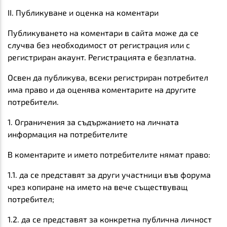
II. Публикуване и оценка на коментари
Публикуването на коментари в сайта може да се
случва без необходимост от регистрация или с
регистриран акаунт. Регистрацията е безплатна.
Освен да публикува, всеки регистриран потребител
има право и да оценява коментарите на другите
потребители.
1. Ограничения за съдържанието на личната
информация на потребителите
В коментарите и името потребителите нямат право:
1.1. да се представят за други участници във форума
чрез копиране на името на вече съществуващ
потребител;
1.2. да се представят за конкретна публична личност