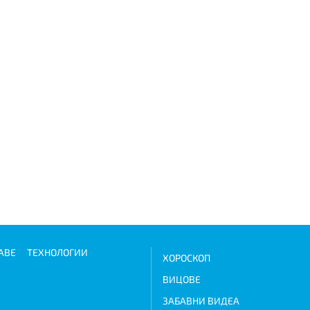
АВЕ
ТЕХНОЛОГИИ
ХОРОСКОП
ВИЦОВЕ
ЗАБАВНИ ВИДЕА