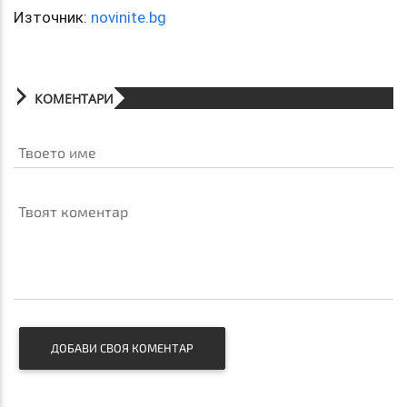
Източник:
novinite.bg
КОМЕНТАРИ
Твоето име
Твоят коментар
ДОБАВИ СВОЯ КОМЕНТАР