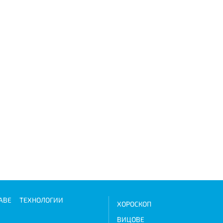
АВЕ
ТЕХНОЛОГИИ
ХОРОСКОП
ВИЦОВЕ