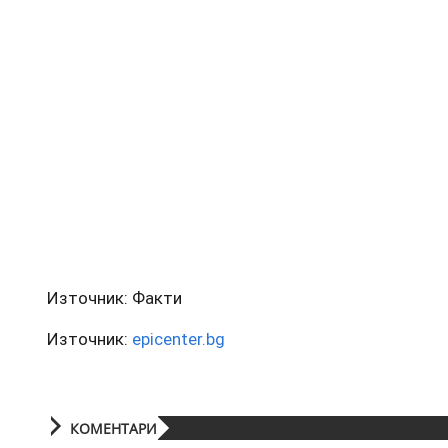
Източник: Факти
Източник:
epicenter.bg
КОМЕНТАРИ