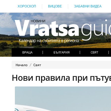
ХОРОСКОП
ВИЦОВЕ
ЗАБАВНИ ВИДЕА
ВРАЦА
БЪЛГАРИЯ
СВЯТ
Начало
Свят
Нови правила при пъту