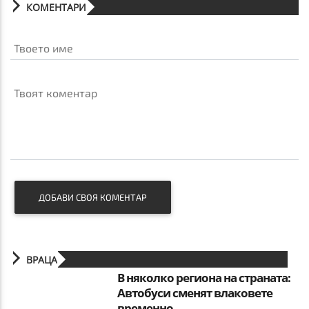
КОМЕНТАРИ
Твоето име
Твоят коментар
ДОБАВИ СВОЯ КОМЕНТАР
ВРАЦА
В няколко региона на страната:
Автобуси сменят влаковете
временно