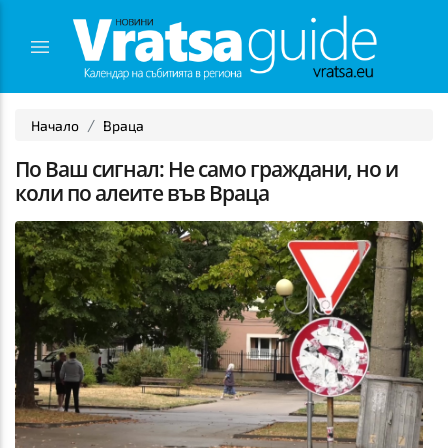
Начало
Враца
По Ваш сигнал: Не само граждани, но и
коли по алеите във Враца