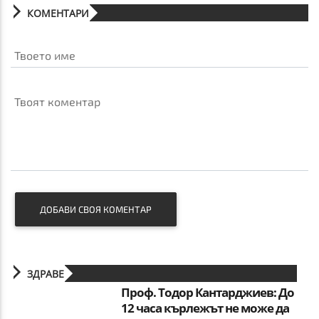
КОМЕНТАРИ
Твоето име
Твоят коментар
ДОБАВИ СВОЯ КОМЕНТАР
ЗДРАВЕ
Проф. Тодор Кантарджиев: До
12 часа кърлежът не може да