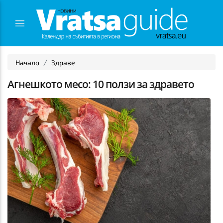
Начало
Здраве
Агнешкото месо: 10 ползи за здравето