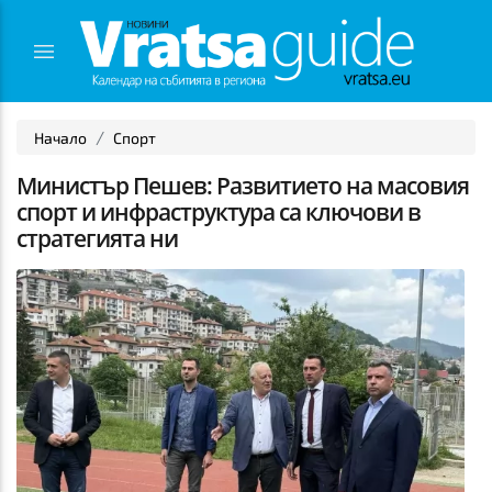
Начало
Спорт
Министър Пешев: Развитието на масовия
спорт и инфраструктура са ключови в
стратегията ни