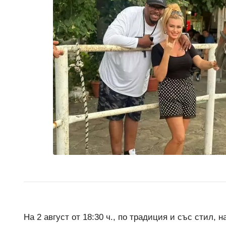
На 2 август от 18:30 ч., по традиция и със стил, 