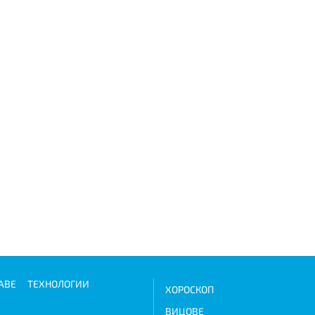
АВЕ
ТЕХНОЛОГИИ
ХОРОСКОП
ВИЦОВЕ