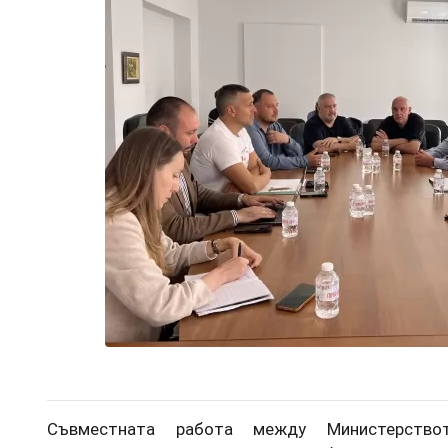
Съвместната работа между Министерств