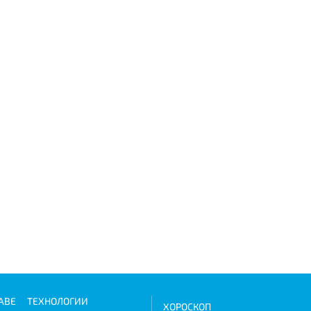
АВЕ
ТЕХНОЛОГИИ
ХОРОСКОП